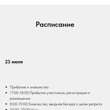
Расписание
23 июля
Прибытие и знакомство
17:00-18:00:Прибытие участников, регистрация и
размещение.
8:00-19:00:Знакомство, вводная беседа о целях ретрита.
19:00-20:00:Ужин.