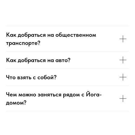
Как добраться на общественном
транспорте?
Как добраться на авто?
Что взять с собой?
Чем можно заняться рядом с Йога-
домом?