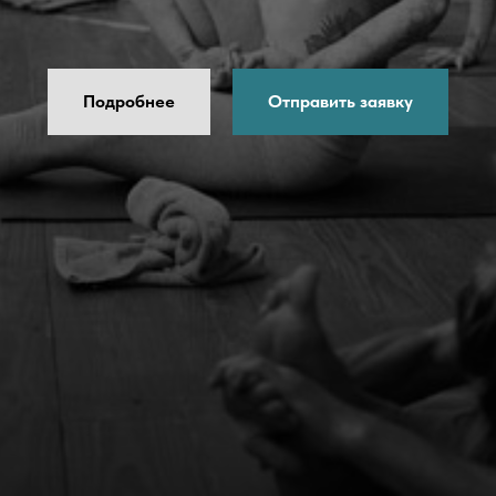
Подробнее
Отправить заявку