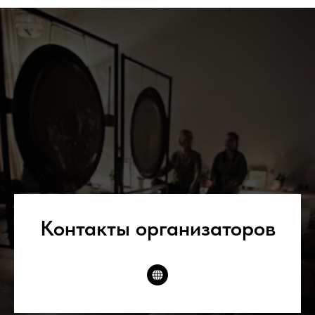
Контакты организаторов