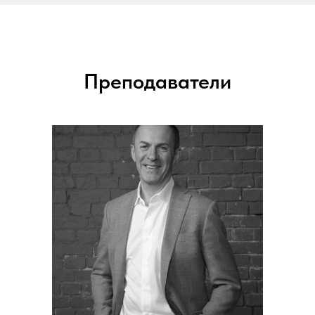
Преподаватели