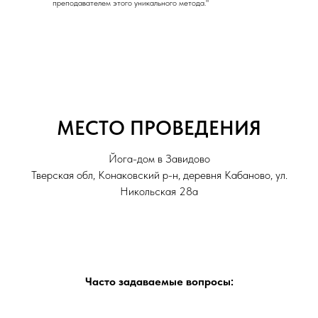
преподавателем этого уникального метода."
МЕСТО ПРОВЕДЕНИЯ
Йога-дом в Завидово
Тверская обл, Конаковский р-н, деревня Кабаново, ул.
Никольская 28а
Часто задаваемые вопросы: