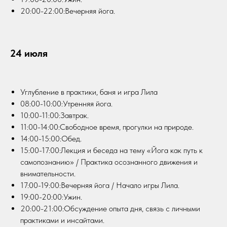
20:00-22:00:Вечерняя йога.
24 июля
Углубление в практики, баня и игра Лила
08:00-10:00:Утренняя йога.
10:00-11:00:Завтрак.
11:00-14:00:Свободное время, прогулки на природе.
14:00-15:00:Обед.
15:00-17:00:Лекция и беседа на тему «Йога как путь к
самопознанию» / Практика осознанного движения и
внимательности.
17:00-19:00:Вечерняя йога / Начало игры Лила.
19:00-20:00:Ужин.
20:00-21:00:Обсуждение опыта дня, связь с личными
практиками и инсайтами.