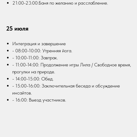
21:00-23:00:Баня по желанию и расслабление.
25 июля
Интеграция и завершение
- 08:00-10:00: Утренняя йога.
- 10:00-11:00: Завтрак.
- 11:00-14:00: Продолжение игры Лила / Свободное время,
прогулки на природе.
- 14:00-15:00: Обед.
- 15:00-16:00: Заключительная беседа и обсуждение
инсайтов.
- 16:00: Выезд участников.