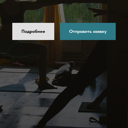
Подробнее
Отправить заявку