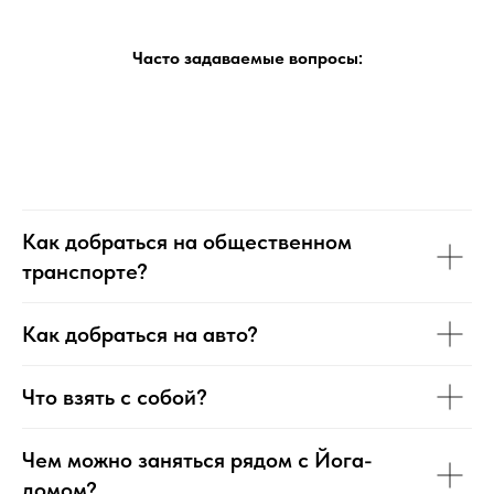
Часто задаваемые вопросы:
Как добраться на общественном
транспорте?
Как добраться на авто?
Что взять с собой?
Чем можно заняться рядом с Йога-
домом?