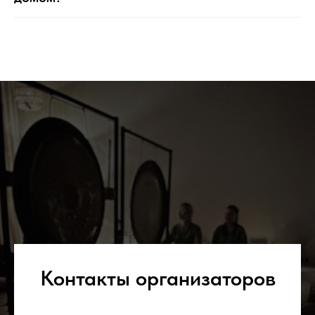
Контакты организаторов