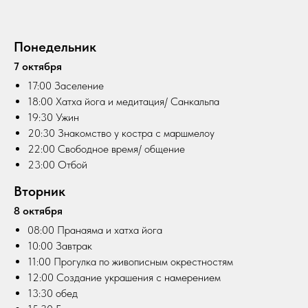
Понедельник
7 октября
17:00 Заселение
18:00 Хатха йога и медитация/ Санкальпа
19:30 Ужин
20:30 Знакомство у костра с маршмелоу
22:00 Свободное время/ общение
23:00 Отбой
Вторник
8 октября
08:00 Пранаяма и хатха йога
10:00 Завтрак
11:00 Прогулка по живописным окрестностям
12:00 Создание украшения с намерением
13:30 обед