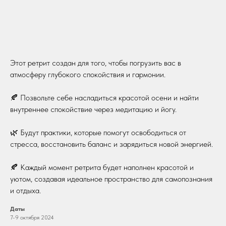
Этот ретрит создан для того, чтобы погрузить вас в
атмосферу глубокого спокойствия и гармонии.
🍂 Позвольте себе насладиться красотой осени и найти
внутреннее спокойствие через медитацию и йогу.
🌿 Будут практики, которые помогут освободиться от
стресса, восстановить баланс и зарядиться новой энергией.
🍂 Каждый момент ретрита будет наполнен красотой и
уютом, создавая идеальное пространство для самопознания
и отдыха.
Даты
7-9 октября 2024