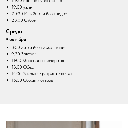
15:30 Банное путешествие
19:00 ужин
20:30 Инь йога и йога нидра
23:00 Отбой
Среда
9 октября
8:00 Хатха йога и медитация
9:30 Завтрак
11:00 Массажная вечеринка
13:00 Обед
14:00 Закрытие ретрита, свечка
16:00 Сборы и отъезд