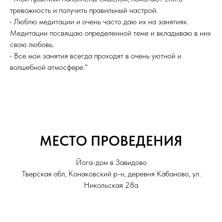
тревожность и получить правильный настрой.
• Люблю медитации и очень часто даю их на занятиях.
Медитации посвящаю определенной теме и вкладываю в них
свою любовь.
• Все мои занятия всегда проходят в очень уютной и
волшебной атмосфере."
МЕСТО ПРОВЕДЕНИЯ
Йога-дом в Завидово
Тверская обл, Конаковский р-н, деревня Кабаново, ул.
Никольская 28а